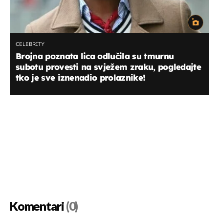
CELEBRITY
Brojna poznata lica odlučila su tmurnu
subotu provesti na svježem zraku, pogledajte
tko je sve iznenadio prolaznike!
Komentari
(0)