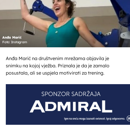
Anđa Marić
Foto: Instagram
Anđa Marić na društvenim mrežama objavila je
snimku na kojoj vježba. Priznala je da je zamalo
posustala, ali se uspjela motivirati za trening.