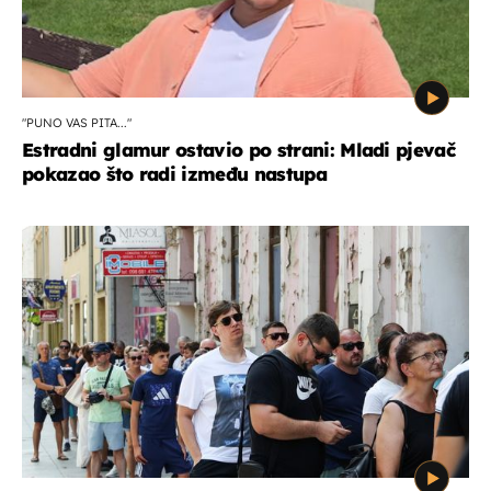
"PUNO VAS PITA..."
Estradni glamur ostavio po strani: Mladi pjevač
pokazao što radi između nastupa