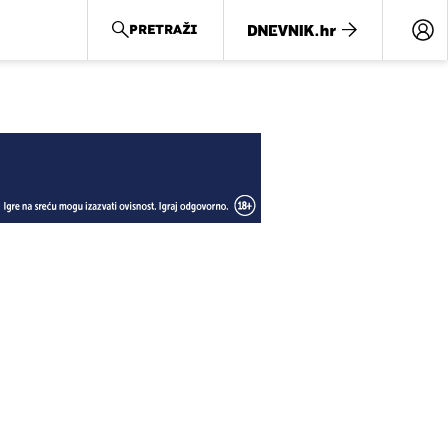
PRETRAŽI