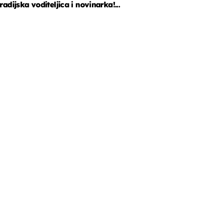
radijska voditeljica i novinarka!...