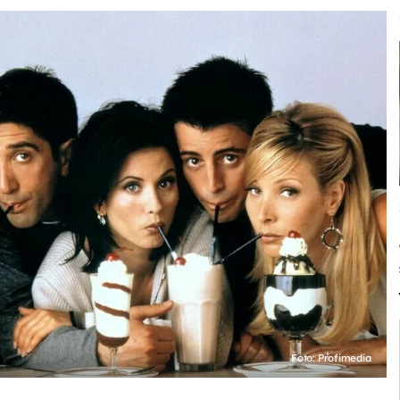
Foto: Profimedia