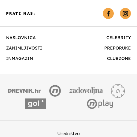
PRATI NAS:
NASLOVNICA
CELEBRITY
ZANIMLJIVOSTI
PREPORUKE
INMAGAZIN
CLUBZONE
Uredništvo