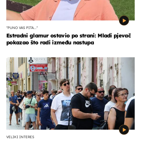
"PUNO VAS PITA..."
Estradni glamur ostavio po strani: Mladi pjevač
pokazao što radi između nastupa
VELIKI INTERES