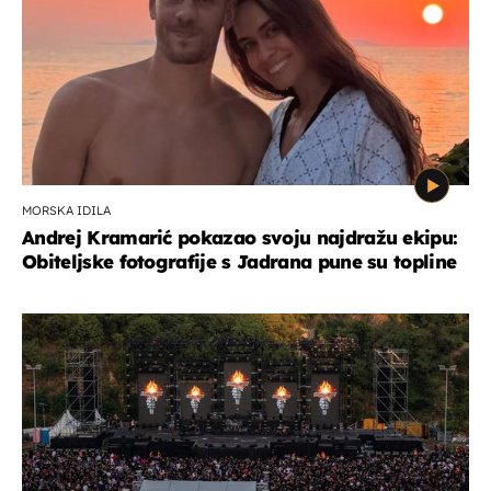
MORSKA IDILA
Andrej Kramarić pokazao svoju najdražu ekipu:
Obiteljske fotografije s Jadrana pune su topline