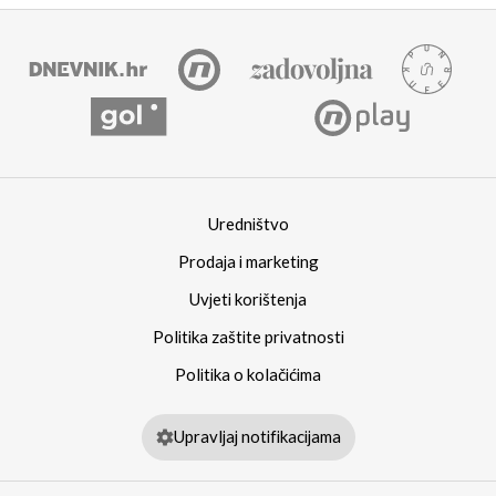
Uredništvo
Prodaja i marketing
Uvjeti korištenja
Politika zaštite privatnosti
Politika o kolačićima
Upravljaj notifikacijama