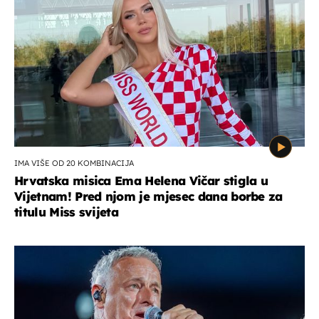
IMA VIŠE OD 20 KOMBINACIJA
Hrvatska misica Ema Helena Vičar stigla u
Vijetnam! Pred njom je mjesec dana borbe za
titulu Miss svijeta