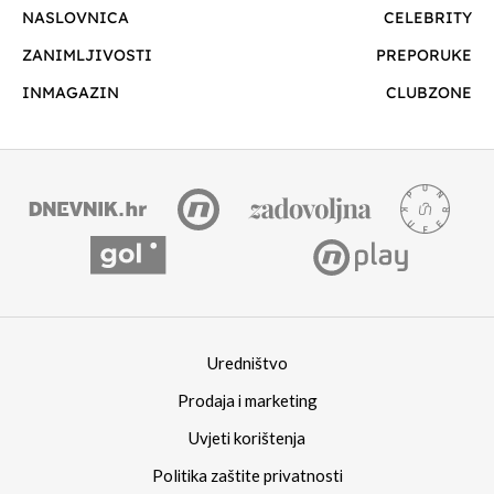
NASLOVNICA
CELEBRITY
ZANIMLJIVOSTI
PREPORUKE
INMAGAZIN
CLUBZONE
Uredništvo
Prodaja i marketing
Uvjeti korištenja
Politika zaštite privatnosti