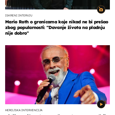
ISKRENI INTERVJU
Mario Roth o granicama koje nikad ne bi prešao
zbog popularnosti: "Davanje života na pladnju
nije dobro"
HEROJSKA INTERVENCIJA