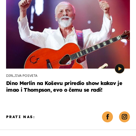
DIRLJIVA POSVETA
Dino Merlin na Koševu priredio show kakav je
imao i Thompson, evo o čemu se radi!
PRATI NAS: