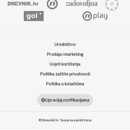
Uredništvo
Prodaja i marketing
Uvjeti korištenja
Politika zaštite privatnosti
Politika o kolačićima
Upravljaj notifikacijama
© Dnevnik.hr. Sva prava pridržana