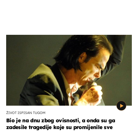
ŽIVOT ISPISAN TUGOM
Bio je na dnu zbog ovisnosti, a onda su ga
zadesile tragedije koje su promijenile sve