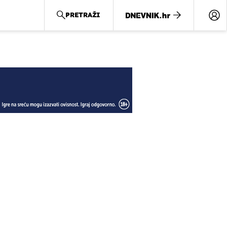
PRETRAŽI