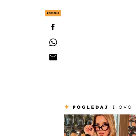
PODIJELI
POGLEDAJ
I OVO