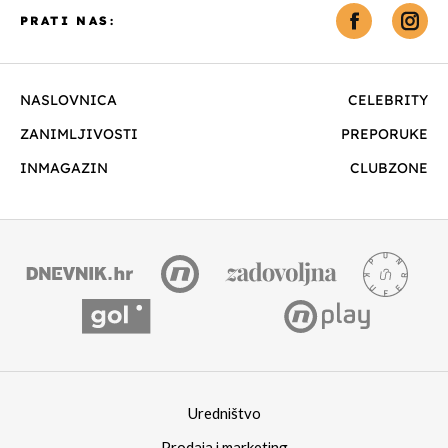
PRATI NAS:
NASLOVNICA
CELEBRITY
ZANIMLJIVOSTI
PREPORUKE
INMAGAZIN
CLUBZONE
Uredništvo