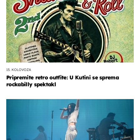
15. KOLOVOZA
Pripremite retro outfite: U Kutini se sprema
rockabilly spektakl