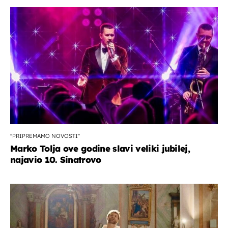
''PRIPREMAMO NOVOSTI''
Marko Tolja ove godine slavi veliki jubilej,
najavio 10. Sinatrovo