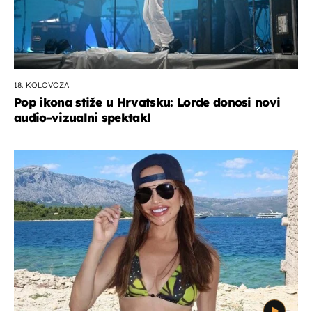
18. KOLOVOZA
Pop ikona stiže u Hrvatsku: Lorde donosi novi
audio-vizualni spektakl