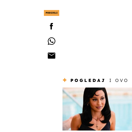
PODIJELI
POGLEDAJ
I OVO