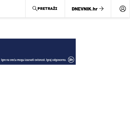
PRETRAŽI