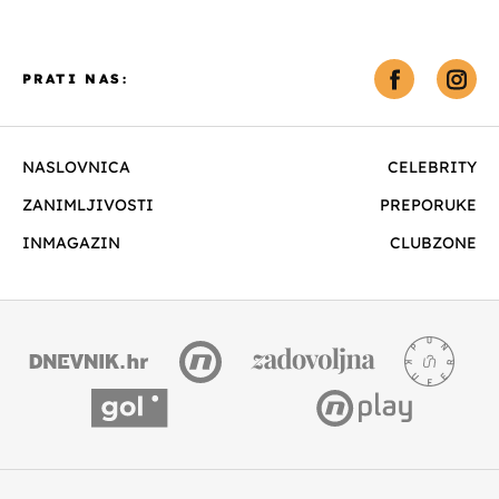
PRATI NAS:
NASLOVNICA
CELEBRITY
ZANIMLJIVOSTI
PREPORUKE
INMAGAZIN
CLUBZONE