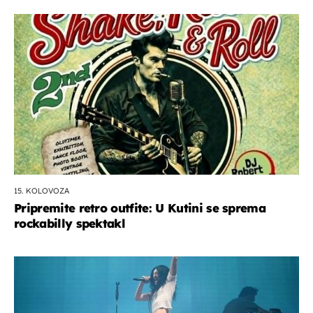
15. KOLOVOZA
Pripremite retro outfite: U Kutini se sprema
rockabilly spektakl