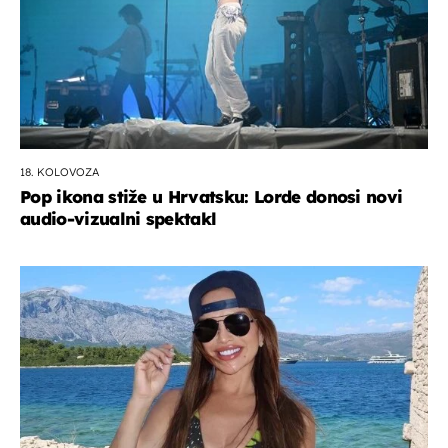
18. KOLOVOZA
Pop ikona stiže u Hrvatsku: Lorde donosi novi
audio-vizualni spektakl