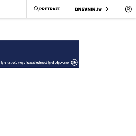
PRETRAŽI