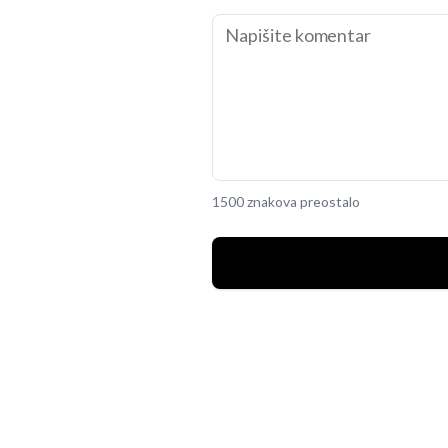
1500 znakova preostalo