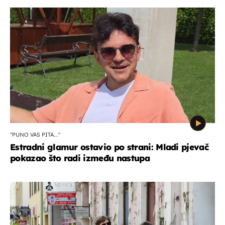
"PUNO VAS PITA..."
Estradni glamur ostavio po strani: Mladi pjevač
pokazao što radi između nastupa