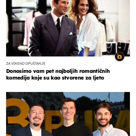
ZA VIKEND OPUŠTANJE
Donosimo vam pet najboljih romantičnih
komedija koje su kao stvorene za ljeto