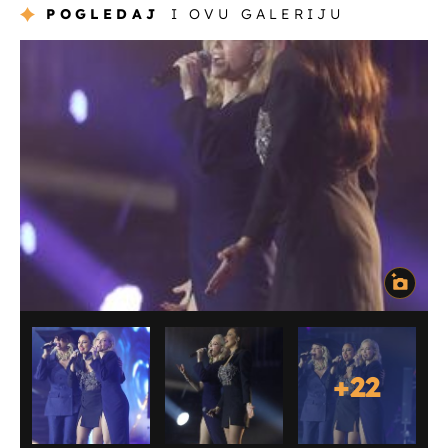
POGLEDAJ
I OVU GALERIJU
+
22