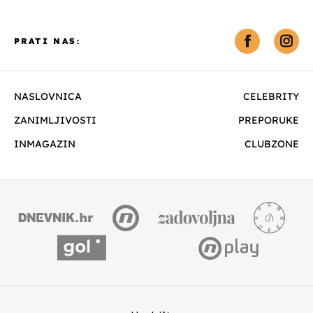
PRATI NAS:
NASLOVNICA
CELEBRITY
ZANIMLJIVOSTI
PREPORUKE
INMAGAZIN
CLUBZONE