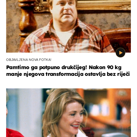
OBJAVLJENA NOVA FOTKA!
Pamtimo ga potpuno drukčijeg! Nakon 90 kg
manje njegova transformacija ostavlja bez riječi