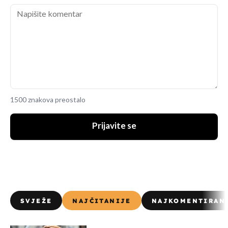
1500 znakova preostalo
Prijavite se
SVJEŽE
NAJČITANIJE
NAJKOMENTIRAN