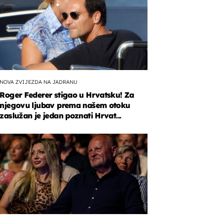
NOVA ZVIJEZDA NA JADRANU
Roger Federer stigao u Hrvatsku! Za
njegovu ljubav prema našem otoku
zaslužan je jedan poznati Hrvat...