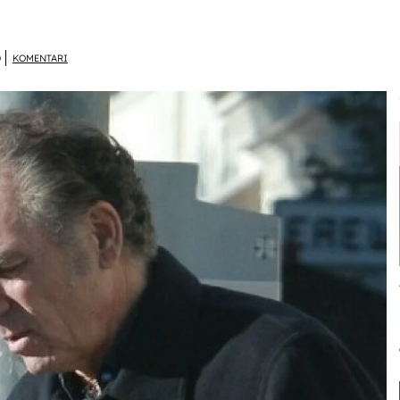
D
KOMENTARI