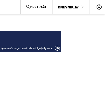
PRETRAŽI