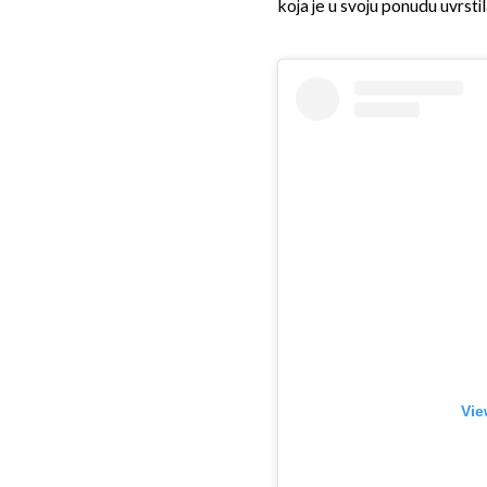
koja je u svoju ponudu uvrstil
Vie