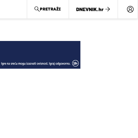
PRETRAŽI