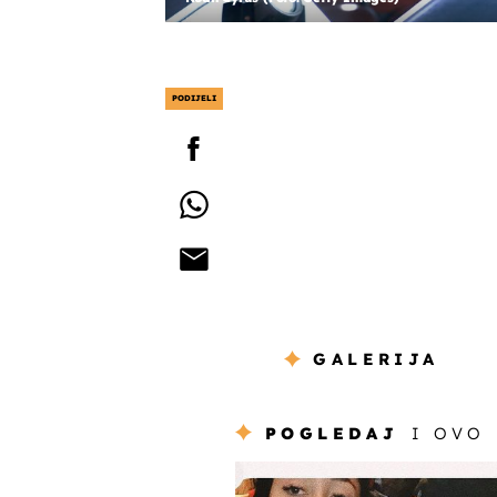
PODIJELI
GALERIJA
POGLEDAJ
I OVO