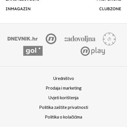
INMAGAZIN
CLUBZONE
Uredništvo
Prodaja i marketing
Uvjeti korištenja
Politika zaštite privatnosti
Politika o kolačićima