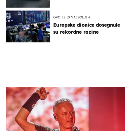
OVO JE 10 NAJBOLJIH
Europske dionice dosegnule
su rekordne razine