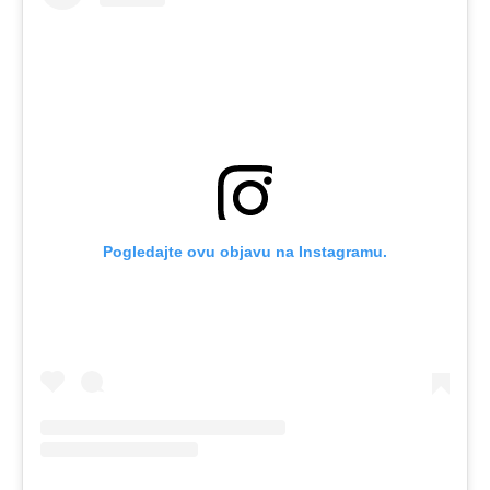
Pogledajte ovu objavu na Instagramu.