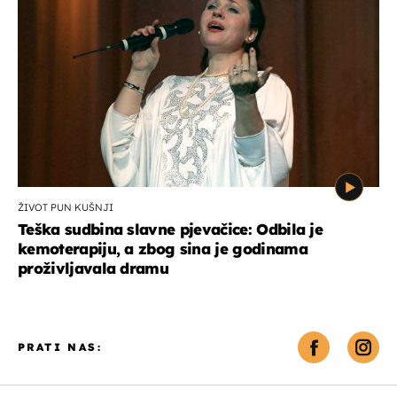
ŽIVOT PUN KUŠNJI
Teška sudbina slavne pjevačice: Odbila je
kemoterapiju, a zbog sina je godinama
proživljavala dramu
PRATI NAS: