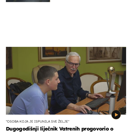
"OSOBA KOJA JE ISPUNILA SVE ŽELJE"
Dugogodišnji liječnik Vatrenih progovorio o