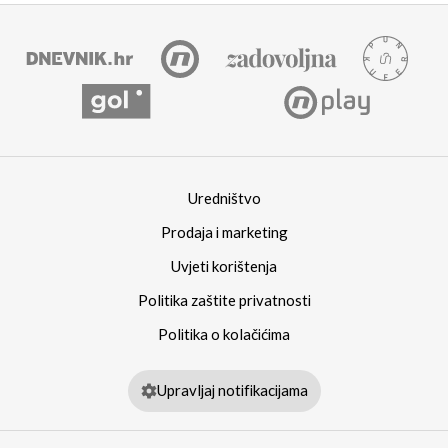
Uredništvo
Prodaja i marketing
Uvjeti korištenja
Politika zaštite privatnosti
Politika o kolačićima
Upravljaj notifikacijama