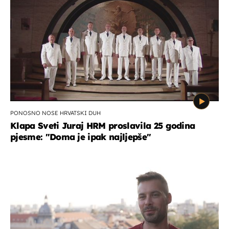
PONOSNO NOSE HRVATSKI DUH
Klapa Sveti Juraj HRM proslavila 25 godina
pjesme: "Doma je ipak najljepše"