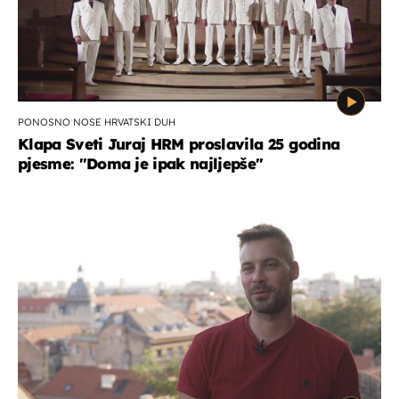
PONOSNO NOSE HRVATSKI DUH
Klapa Sveti Juraj HRM proslavila 25 godina
pjesme: "Doma je ipak najljepše"