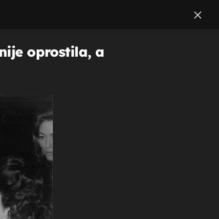
ije oprostila, a