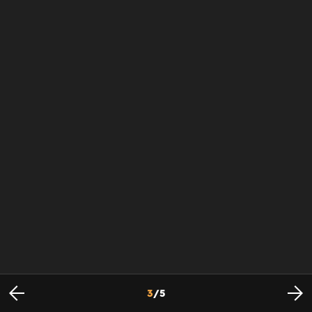
3
/
5