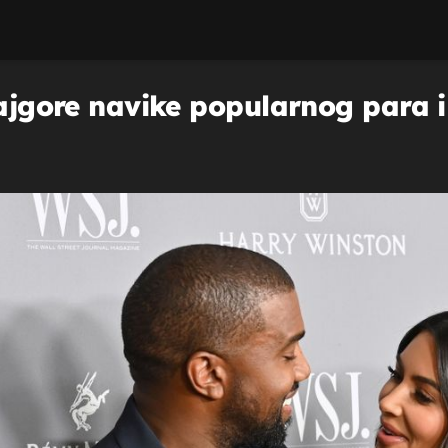
najgore navike popularnog para i