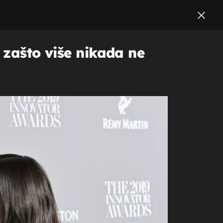
 zašto više nikada ne