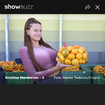
Kristina Mandarina - 2
Foto: Marko Todorov/Cropix