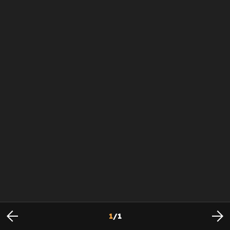
1
/
1