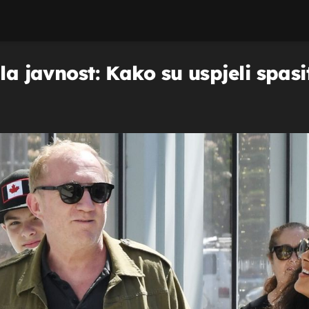
ila javnost: Kako su uspjeli spas