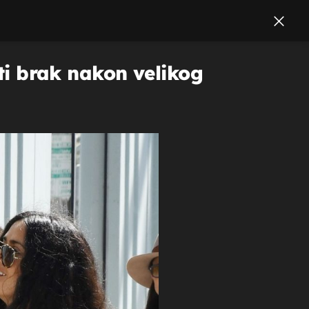
iti brak nakon velikog