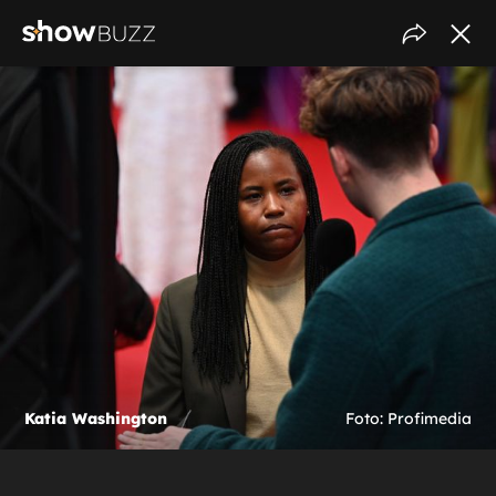
Katia Washington
Foto: Profimedia