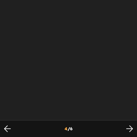
4
/
6