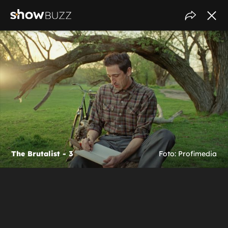
The Brutalist - 3
Foto: Profimedia