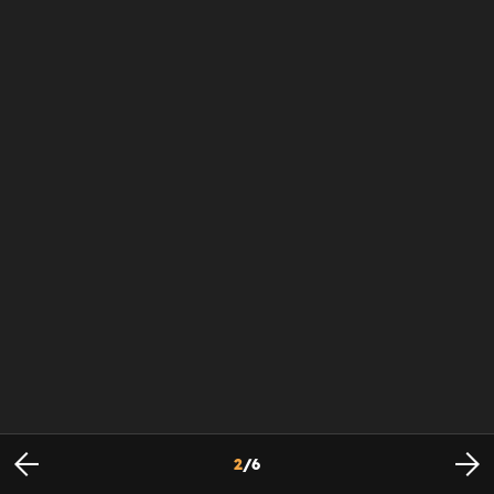
2
/
6