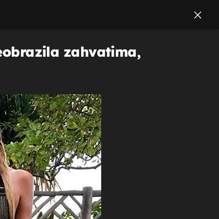
reobrazila zahvatima,