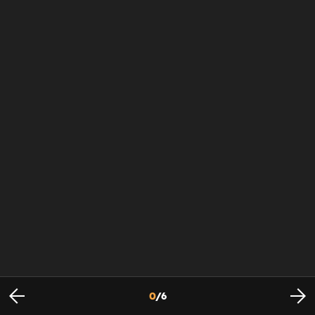
0
/
6