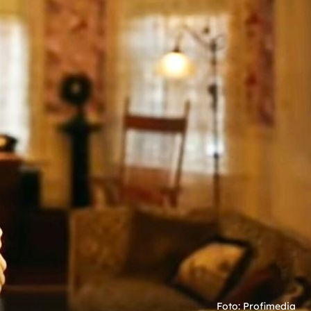
+
10
ULOGA PO ISTINITOJ PRIČI
om
Hoće li holivudska miljenica 21 godinu od
prve nominacije konačno osvojiti zlatni
kipić?
fimedia
rofimedia
Profimedia
 Profimedia
Foto: Profimedia
Foto: Profimedia
Foto: Profimedia
Foto: Profimedia
Foto: Profimedia
Foto: Profimedia
Foto: Profimedia
Foto: Profimedia
Foto: Profimedia
Foto: Profimedia