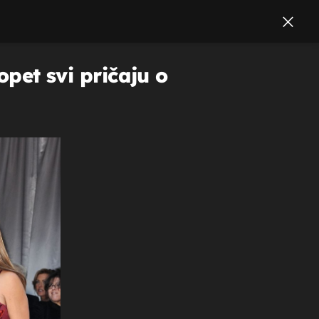
opet svi pričaju o