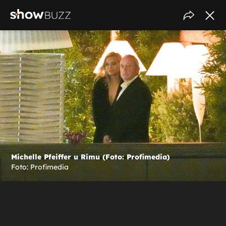
Michelle Pfeiffer u Rimu (Foto: Profimedia)
Foto: Profimedia