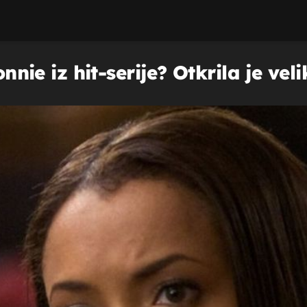
Bonnie iz hit-serije? Otkrila je ve