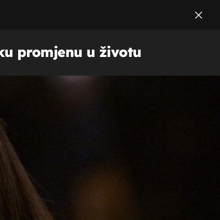
liku promjenu u životu