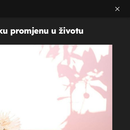
liku promjenu u životu