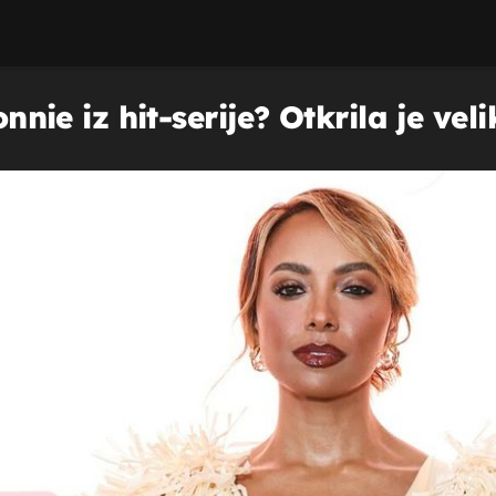
Bonnie iz hit-serije? Otkrila je ve