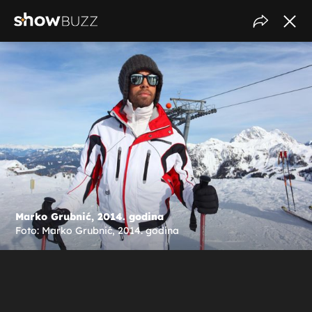
Marko Grubnić, 2014. godina
Foto: Marko Grubnić, 2014. godina