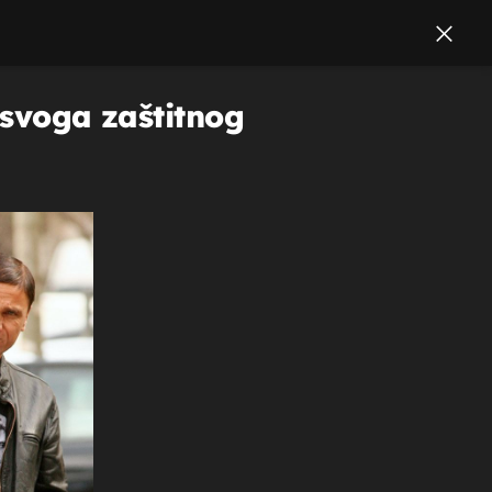
 svoga zaštitnog