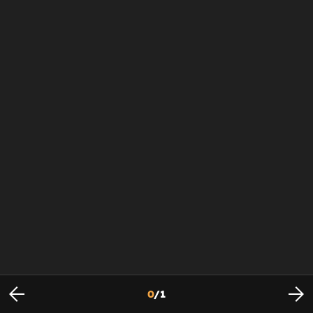
0
/
1