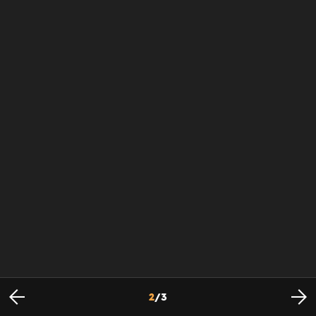
2
/
3