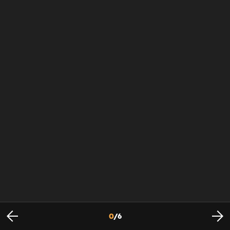
0
/
6