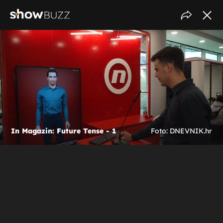
In Magazin: Future Tense - 1
Foto: DNEVNIK.hr