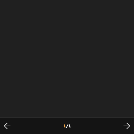
1
/
1