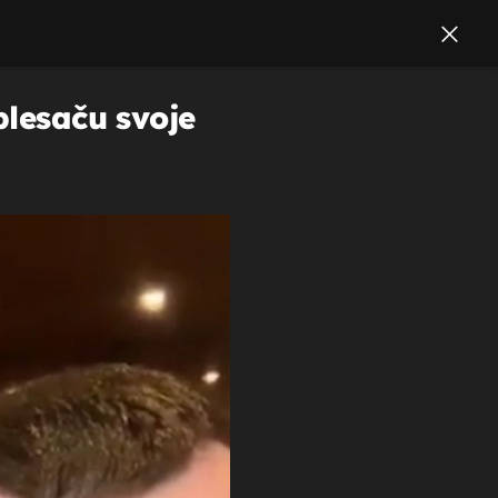
plesaču svoje