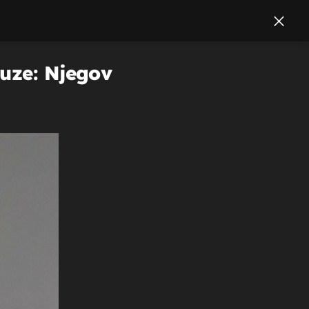
auze: Njegov