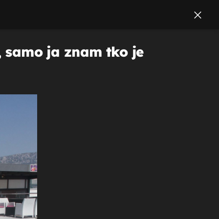
u, samo ja znam tko je