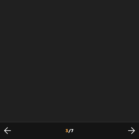
3
/
7