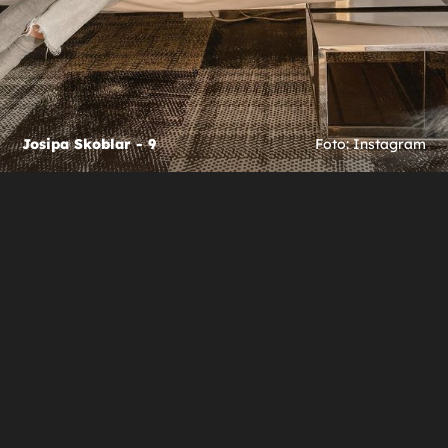
Josipa Skoblar - 9
Foto: Instagram